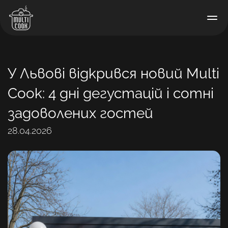
У Львові відкрився новий Multi
Cook: 4 дні дегустацій і сотні
задоволених гостей
28.04.2026