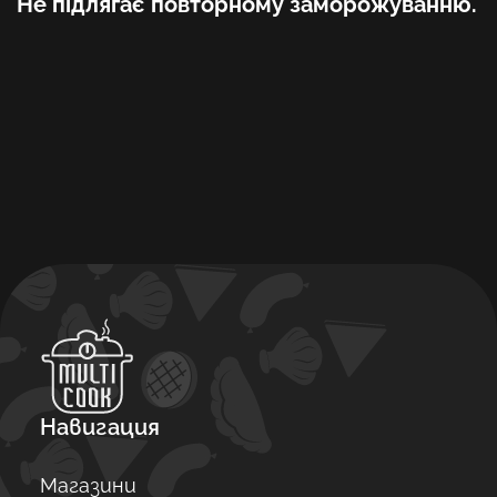
Не підлягає повторному заморожуванню.
Навигация
Магазини