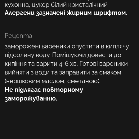
кухонна, цукор білий кристалічний
Алергени зазначені жирним шрифтом.
Рецепта
заморожені вареники опустити в киплячу
підсолену воду. Помішуючи довести до
кипіння та варити 4-6 хв. Готові вареники
вийняти з води та заправити за смаком
(вершковим маслом, сметаною).
Не підлягає повторному
заморожуванню.