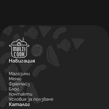
Навигация
Магазини
Меню
Франчайз
Блог
Контакти
Условия за ползване
Каталог