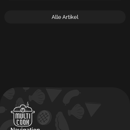
Alle Artikel