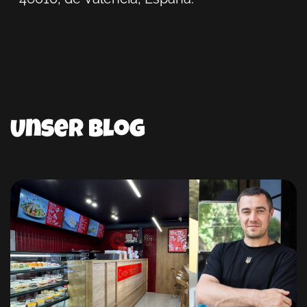
Unser Blog