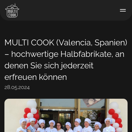
MULTI COOK (Valencia, Spanien)
– hochwertige Halbfabrikate, an
denen Sie sich jederzeit
erfreuen können
28.05.2024