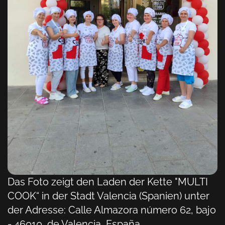
Das Foto zeigt den Laden der Kette "MULTI
COOK“ in der Stadt Valencia (Spanien) unter
der Adresse: Calle Almazora número 62, bajo
- 46010, de Valencia, España.