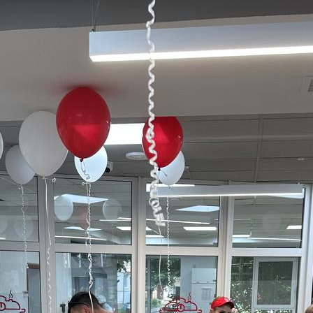
Confirm