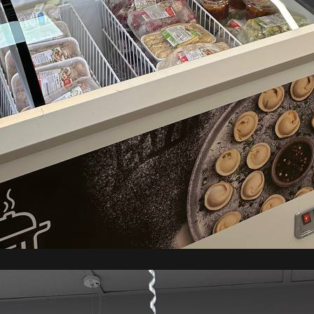
Choose your location