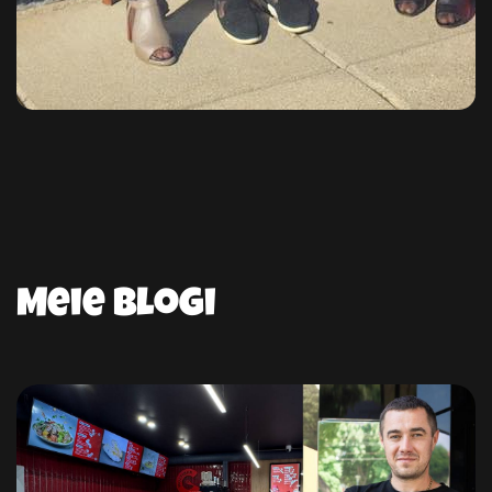
Meie blogi