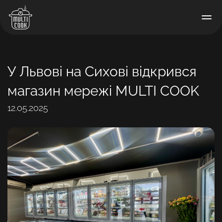
У Львові на Сихові відкрився
магазин мережі MULTI COOK
12.05.2025