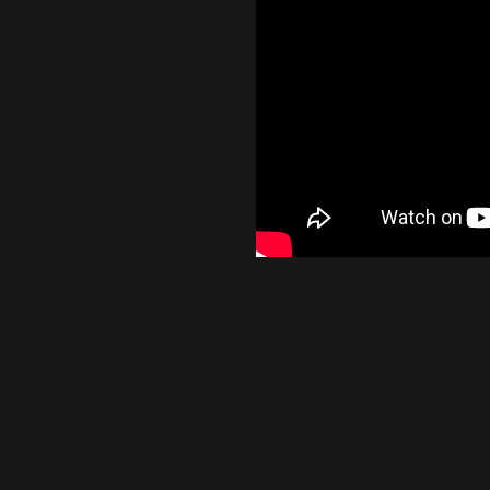
Підтвердити