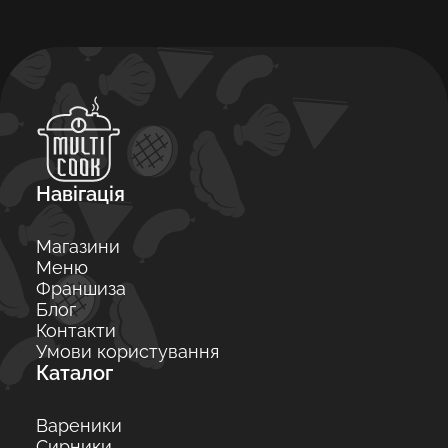
Навігація
Магазини
Меню
Франшиза
Блог
Контакти
Умови користування
Каталог
Вареники
Сирники