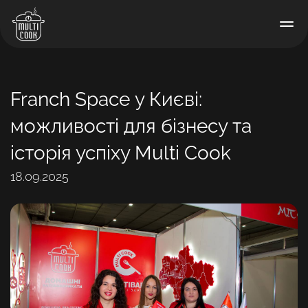
Franch Space у Києві:
можливості для бізнесу та
історія успіху Multi Cook
18.09.2025