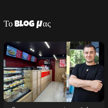
Το blog μας