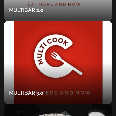
MULTIBAR 2.0
MULTIBAR 3.0