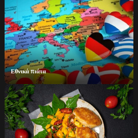
Εθνικά πιάτα