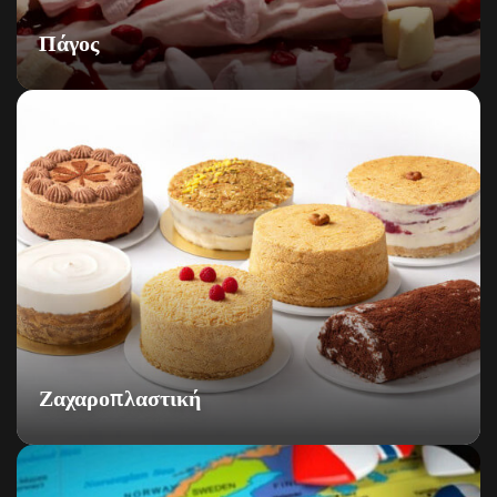
Πάγος
Ζαχαροπλαστική