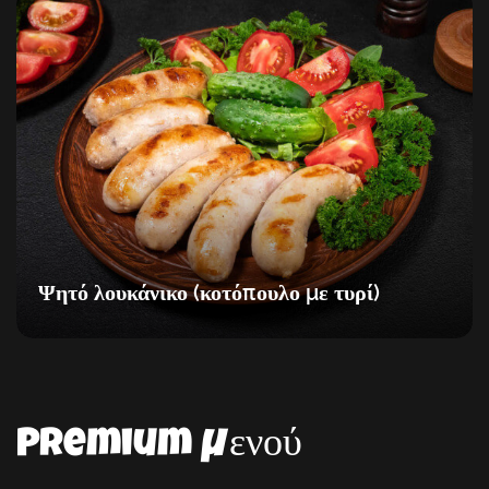
Ψητό λουκάνικο (κοτόπουλο με τυρί)
Premium μενού