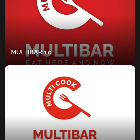
MULTIBAR 1.0