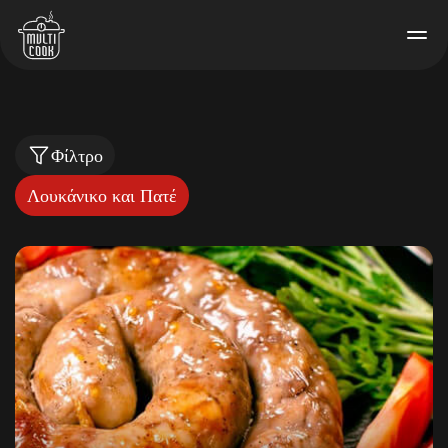
Φίλτρο
Λουκάνικο και Πατέ