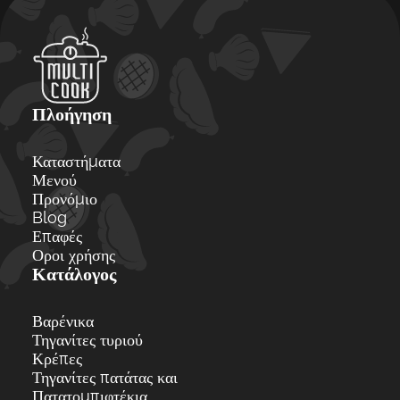
Πλοήγηση
Καταστήματα
Μενού
Προνόμιο
Blog
Επαφές
Οροι χρήσης
Κατάλογος
Βαρένικα
Τηγανίτες τυριού
Κρέπες
Τηγανίτες πατάτας και
Πατατομπιφτέκια