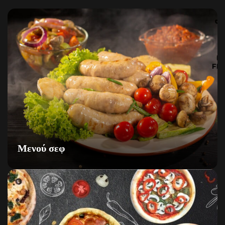
Μενού σεφ