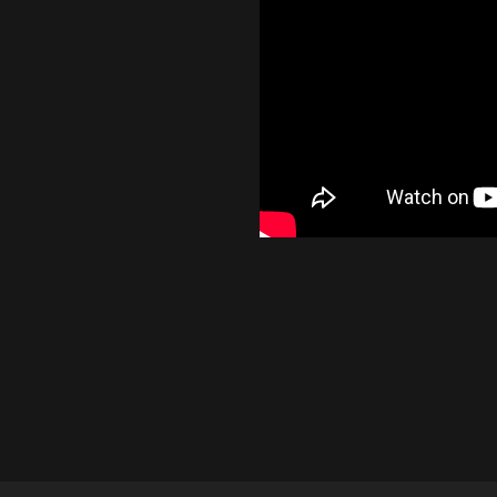
Επιβεβαιώνω