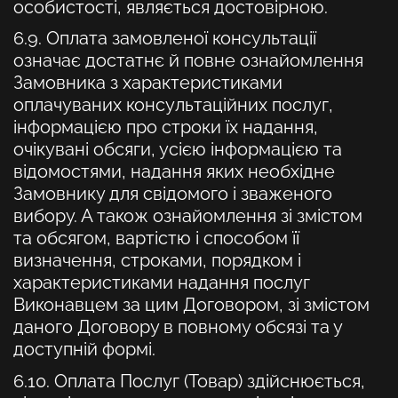
особистості, являється достовірною.
6.9. Оплата замовленої консультації
означає достатнє й повне ознайомлення
Замовника з характеристиками
оплачуваних консультаційних послуг,
інформацією про строки їх надання,
очікувані обсяги, усією інформацією та
відомостями, надання яких необхідне
Замовнику для свідомого і зваженого
вибору. А також ознайомлення зі змістом
та обсягом, вартістю і способом її
визначення, строками, порядком і
характеристиками надання послуг
Виконавцем за цим Договором, зі змістом
даного Договору в повному обсязі та у
доступній формі.
6.10. Оплата Послуг (Товар) здійснюється,