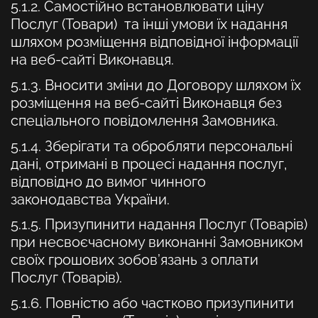
5.1.2. Самостійно встановлювати ціну
Послуг (Товари) та інші умови їх надання
шляхом розміщення відповідної інформації
на веб-сайті Виконавця.
5.1.3. Вносити зміни до Договору шляхом їх
розміщення на веб-сайті Виконавця без
спеціального повідомлення Замовника.
5.1.4. Зберігати та обробляти персональні
дані, отримані в процесі надання послуг,
відповідно до вимог чинного
законодавства України.
5.1.5. Призупинити надання Послуг (Товарів)
при несвоєчасному виконанні Замовником
своїх грошових зобов’язань з оплати
Послуг (Товарів).
5.1.6. Повністю або частково призупинити