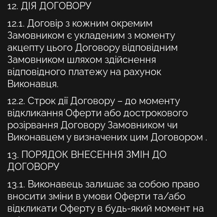
12. ДІЯ ДОГОВОРУ
12.1. Договір з кожним окремим
Замовником є укладеним з моменту
акцепту цього Договору відповідним
Замовником шляхом здійснення
відповідного платежу на рахунок
Виконавця.
12.2. Строк дії Договору – до моменту
відкликання Оферти або дострокового
розірвання Договору Замовником чи
Виконавцем у визначених цим Договором .
13. ПОРЯДОК ВНЕСЕННЯ ЗМІН ДО
ДОГОВОРУ
13.1. Виконавець залишає за собою право
вносити зміни в умови Оферти та/або
відкликати Оферту в будь-який момент на