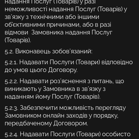
надання Послуг (Товарів) у разі
неможливості надання Послуг (Товарів) у
зв’язку з технічними або іншими
об’єктивними причинами, або в разі
відмови Замовника надання Послуг
(Товарів).
5.2. Виконавець зобов’язаний:
5.2.1. Надавати Послуги (Товари) відповідно
до умов цього Договору.
5.2.2. Надавати роз’яснення з питань, що
виникають у Замовника в зв’язку з
наданням йому Послуг (Товарів).
5.2.3. Забезпечити можливість перегляду
Замовником онлайн заходів у порядку,
передбаченому Договором.
5.2.4. Надавати Послуги (Товари) особисто