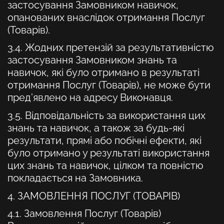
застосування Замовником навичок,
опанованих внаслідок отримання Послуг
(Товарів).
3.4. Жодних претензій за результативністю
застосування Замовником знань та
навичок, які було отримано в результаті
отримання Послуг (Товарів), не може бути
пред’явлено на адресу Виконавця.
3.5. Відповідальність за використання цих
знань та навичок, а також за будь-які
результати, прямі або побічні ефекти, які
було отримано у результаті використання
цих знань та навичок, цілком та повністю
покладається на Замовника.
4. ЗАМОВЛЕННЯ ПОСЛУГ (ТОВАРІВ)
4.1. Замовлення Послуг (Товарів)