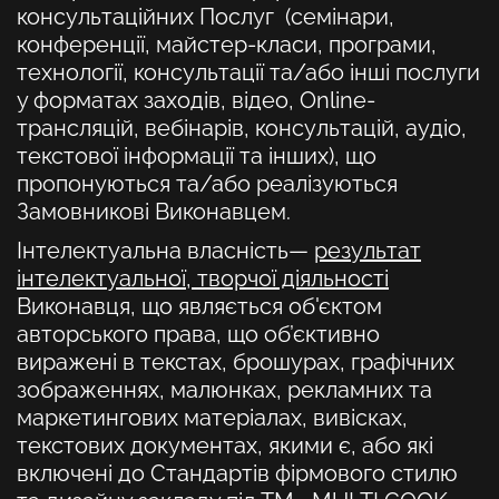
консультаційних Послуг (семінари,
конференції, майстер-класи, програми,
технології, консультації та/або інші послуги
у форматах заходів, відео, Online-
трансляцій, вебінарів, консультацій, аудіо,
текстової інформації та інших), що
пропонуються та/або реалізуються
Замовникові Виконавцем.
Інтелектуальна власність
—
результат
інтелектуальної, творчої діяльності
Виконавця, що являється об'єктом
авторського права, що об’єктивно
виражені в текстах, брошурах, графічних
зображеннях, малюнках, рекламних та
маркетингових матеріалах, вивісках,
текстових документах, якими є, або які
включені до Стандартів фірмового стилю