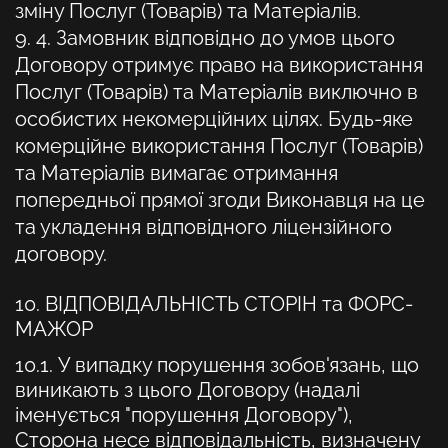
зміну Послуг (Товарів) та Матеріалів.
9. 4. Замовник відповідно до умов цього
Договору отримує право на використання
Послуг (Товарів) та Матеріалів виключно в
особистих некомерційних цілях. Будь-яке
комерційне використання Послуг (Товарів)
та Матеріалів вимагає отримання
попередньої прямої згоди Виконавця на це
та укладення відповідного ліцензійного
договору.
10. ВІДПОВІДАЛЬНІСТЬ СТОРІН та ФОРС-
МАЖОР
10.1. У випадку порушення зобов'язань, що
виникають з цього Договору (надалі
іменується "порушення Договору"),
Сторона несе відповідальність, визначену