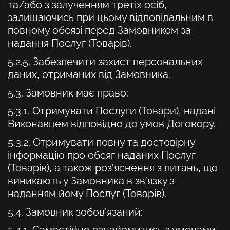
та/або з залученням третіх осіб,
залишаючись при цьому відповідальним в
повному обсязі перед Замовником за
надання Послуг (Товарів).
5.2.5. Забезпечити захист персональних
даних, отриманих від Замовника.
5.3. Замовник має право:
5.3.1. Отримувати Послуги (Товари), надані
Виконавцем відповідно до умов Договору.
5.3.2. Отримувати повну та достовірну
інформацію про обсяг наданих Послуг
(Товарів), а також роз’яснення з питань, що
виникають у Замовника в зв’язку з
наданням йому Послуг (Товарів).
5.4. Замовник зобов’язаний: