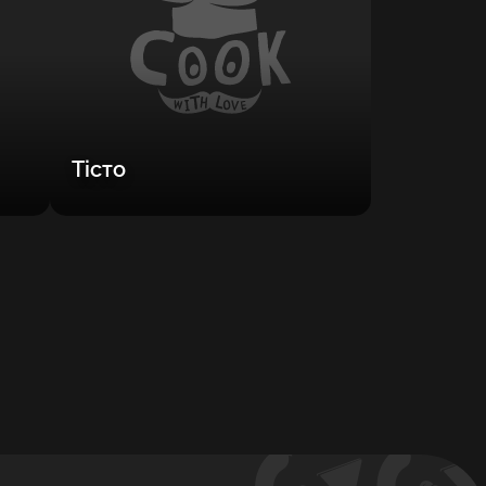
Тісто