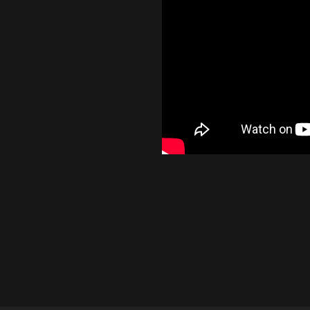
Kinnita