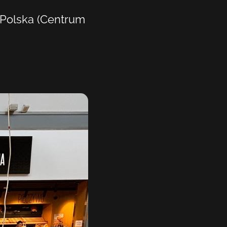
 Polska (Centrum