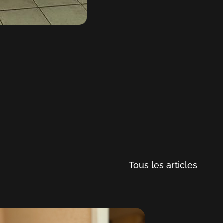
Tous les articles