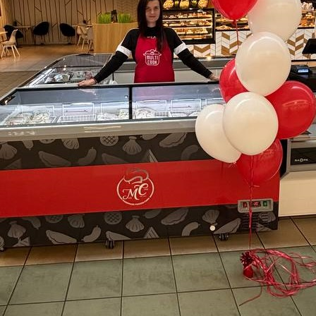
Choisissez votre emplacement
Confirmer