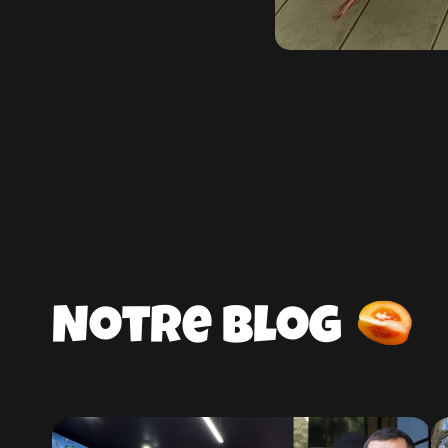
Notre blog