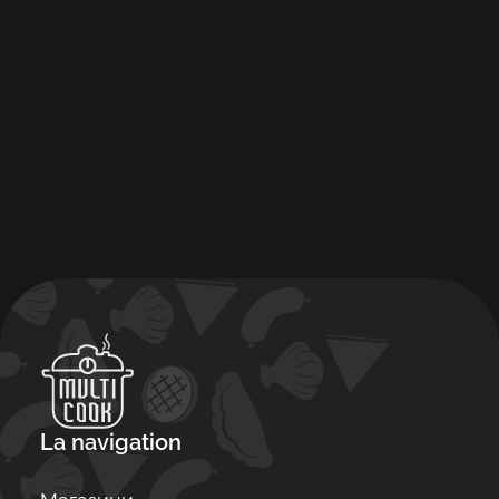
La navigation