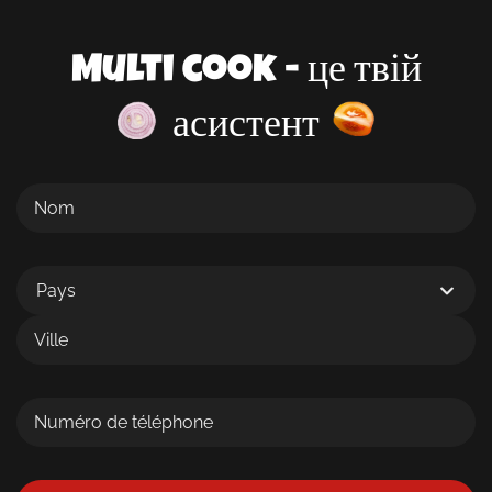
Multi cook - це твій
асистент
Pays