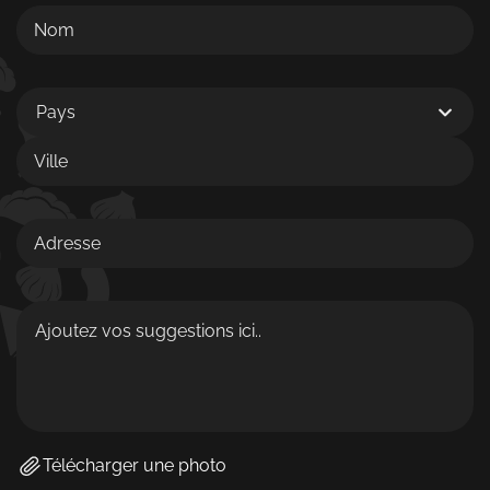
Pays
Télécharger une photo