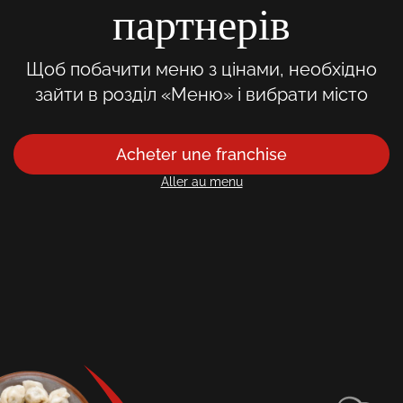
партнерів
Щоб побачити меню з цінами, необхідно
зайти в розділ «Меню» і вибрати місто
Acheter une franchise
Aller au menu