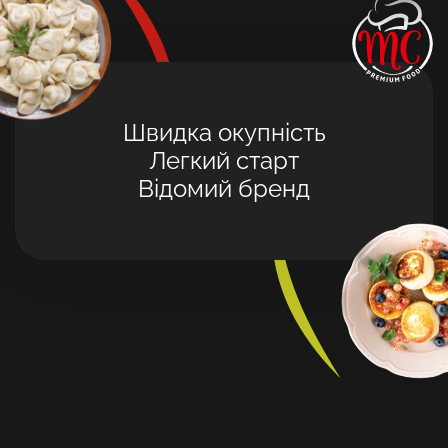
Швидка окупність
Легкий старт
Відомий бренд