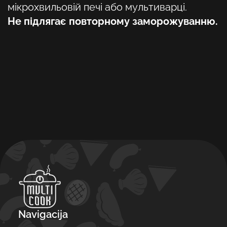
мікрохвильовій печі або мультиварці.
Не підлягає повторному заморожуванню.
Navigacija