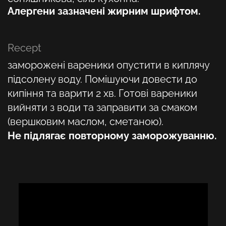
Алергени зазначені жирним шрифтом.
Recept
заморожені вареники опустити в киплячу
підсолену воду. Помішуючи довести до
кипіння та варити 2 хв. Готові вареники
вийняти з води та заправити за смаком
(вершковим маслом, сметаною).
Не підлягає повторному заморожуванню.