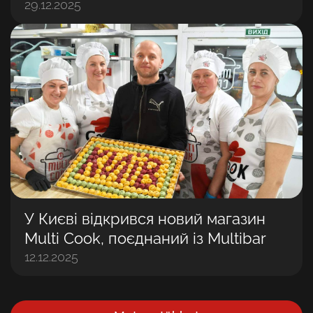
29.12.2025
У Києві відкрився новий магазин
Multi Cook, поєднаний із Multibar
12.12.2025