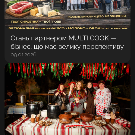
Стань партнером MULTI COOK —
бізнес, що має велику перспективу
09.01.2026