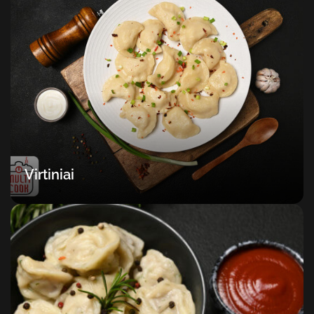
Virtiniai