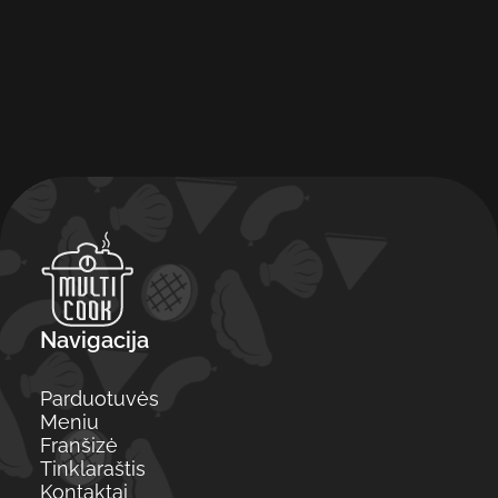
Navigacija
Parduotuvės
Meniu
Franšizė
Tinklaraštis
Kontaktai