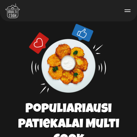
Populiariausi
patiekalai Multi