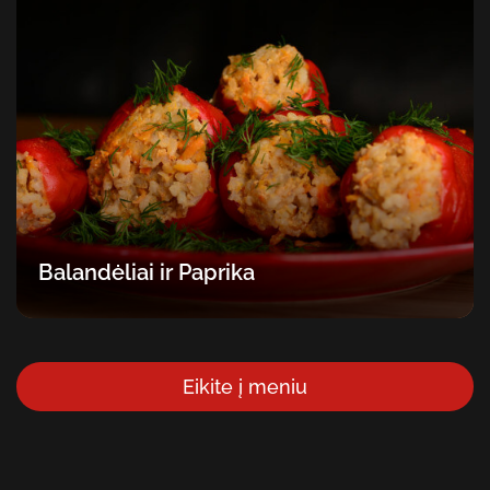
Balandėliai ir Paprika
Eikite į meniu