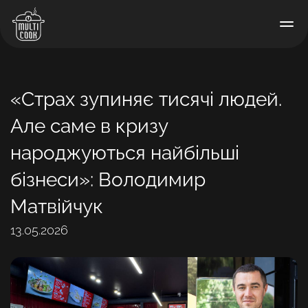
«Страх зупиняє тисячі людей.
Але саме в кризу
народжуються найбільші
бізнеси»: Володимир
Матвійчук
13.05.2026