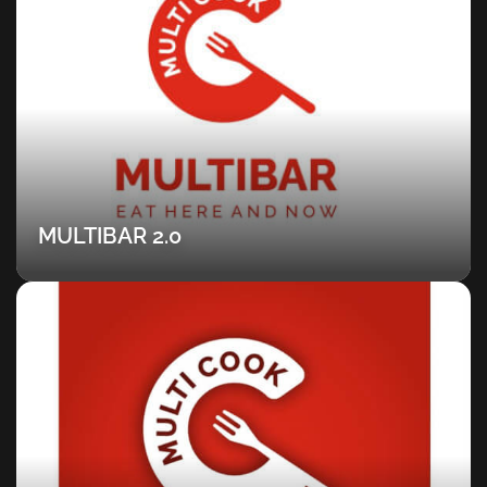
MULTIBAR 2.0