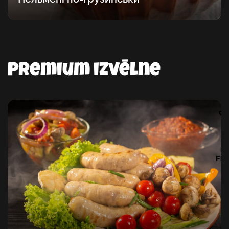
Premium izvēlne