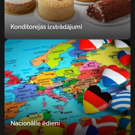
Konditorejas izstrādājumi
Nacionālie ēdieni