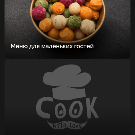
Меню для маленьких гостей