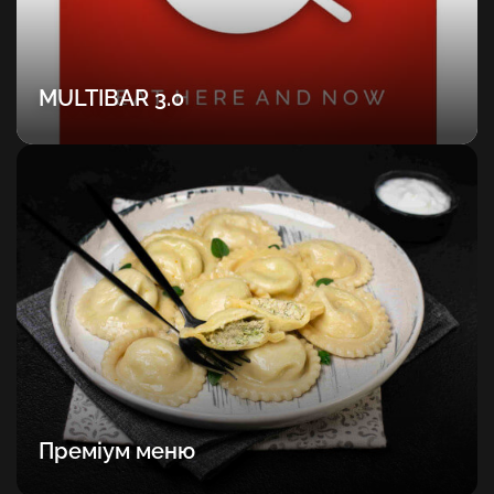
MULTIBAR 3.0
Преміум меню