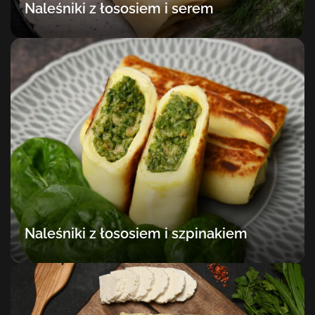
Naleśniki z łososiem i serem
Naleśniki z łososiem i szpinakiem