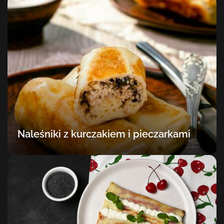
Naleśniki z kurczakiem i pieczarkami