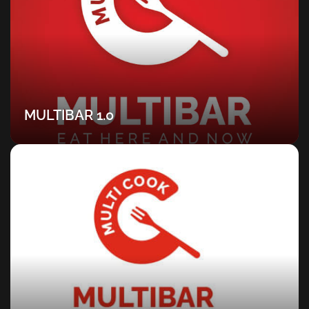
MULTIBAR 1.0