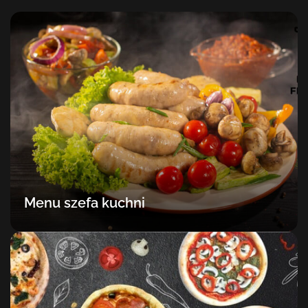
Menu szefa kuchni