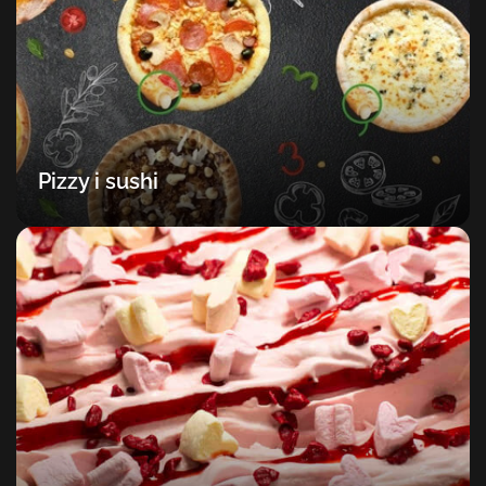
Pizzy i sushi