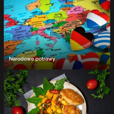
Narodowe potrawy