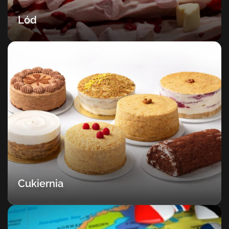
Lód
Cukiernia