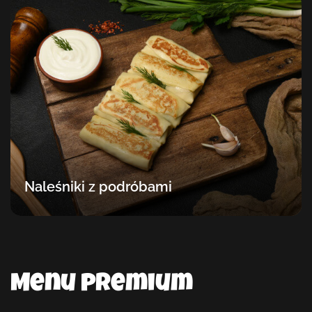
Naleśniki z podróbami
Menu premium