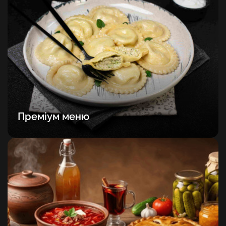
Преміум меню