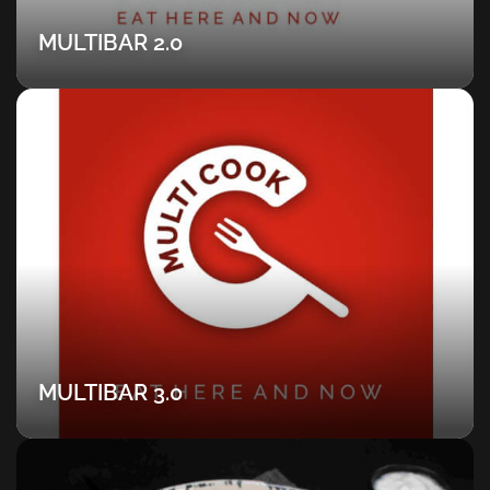
MULTIBAR 2.0
MULTIBAR 3.0