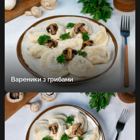
Вареники з грибами