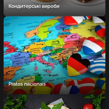
Кондитерські вироби
Pratos nacionais