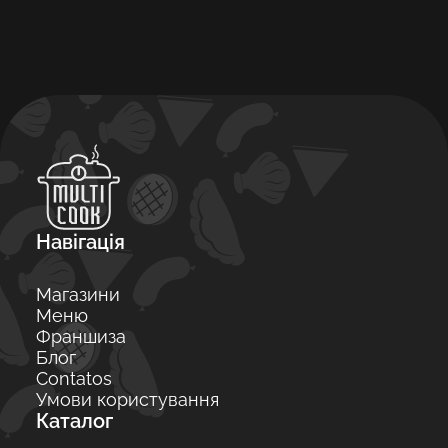
Навігація
Магазини
Меню
Франшиза
Блог
Contatos
Умови користування
Каталог