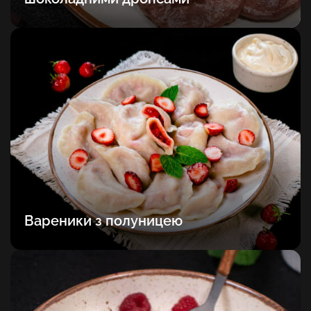
Вареники з полуницею