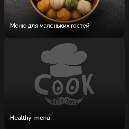
Меню для маленьких гостей
Healthy_menu