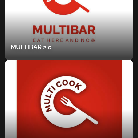
MULTIBAR 2.0