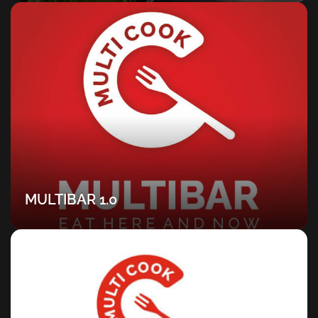
MULTIBAR 1.0