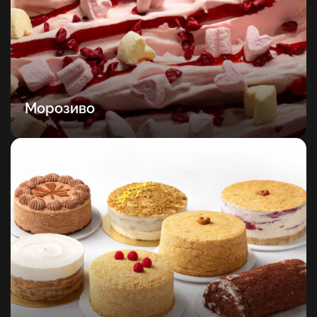
Морозиво