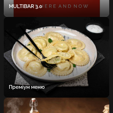
MULTIBAR 3.0
Преміум меню