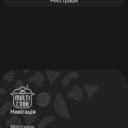
Реєстрація
Навігація
Магазини