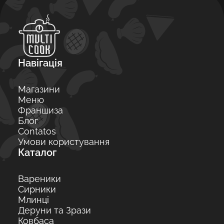
Навігація
Магазини
Меню
Франшиза
Блог
Contatos
Умови користування
Каталог
Вареники
Сирники
Млинці
Деруни та Зрази
Ковбаса