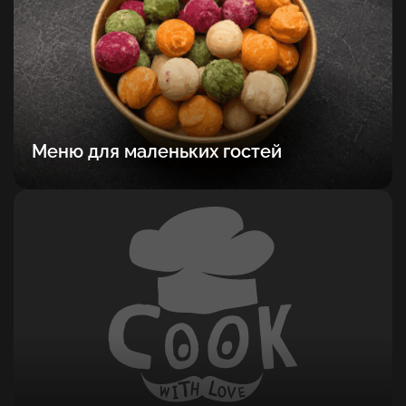
Меню для маленьких гостей