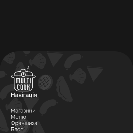
Навігація
Магазини
Меню
Франшиза
Блог