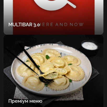
MULTIBAR 3.0
Преміум меню