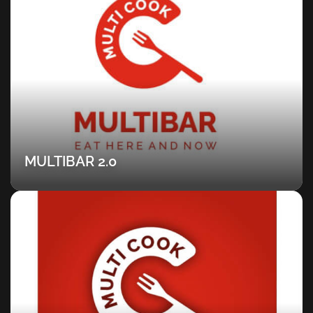
MULTIBAR 2.0