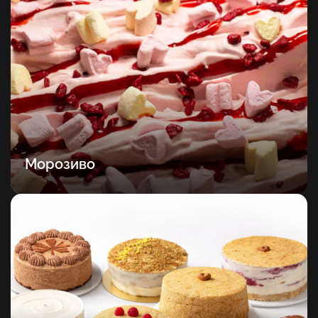
Морозиво