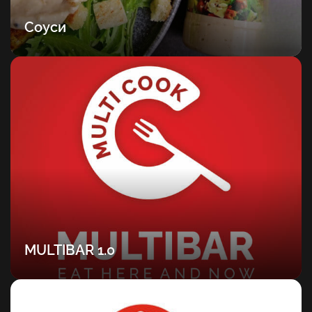
Соуси
MULTIBAR 1.0