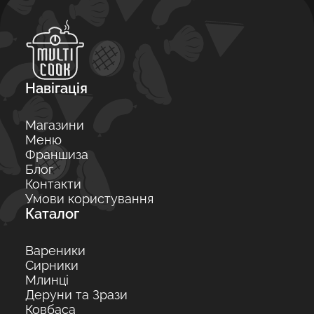
Навігація
Магазини
Меню
Франшиза
Блог
Контакти
Умови користування
Каталог
Вареники
Сирники
Млинці
Деруни та Зрази
Ковбаса