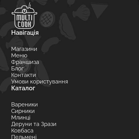
Навігація
Магазини
Меню
Франшиза
Блог
Контакти
Умови користування
Каталог
Вареники
Сирники
Млинці
Деруни та Зрази
Ковбаса
Пельмені