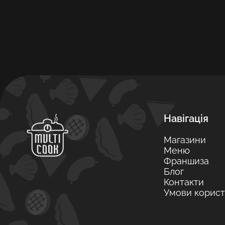
Навігація
Магазини
Меню
Франшиза
Блог
Контакти
Умови корист