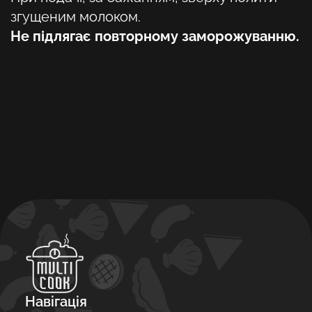
згущеним молоком.
Не підлягає повторному заморожуванню.
Навігація