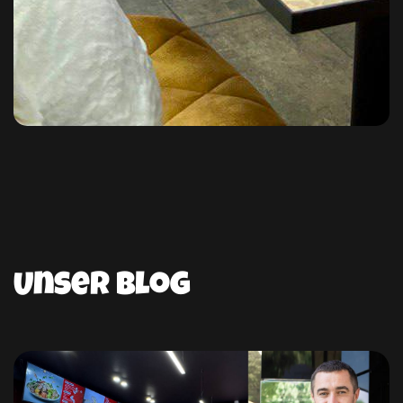
Unser Blog