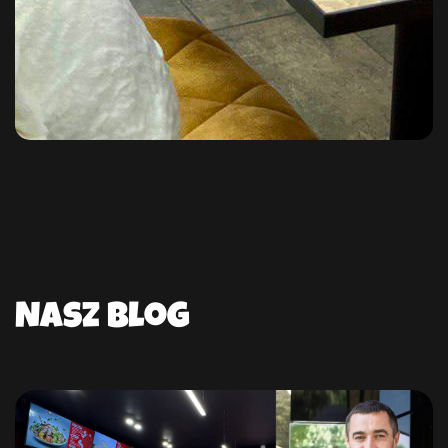
Nasz blog