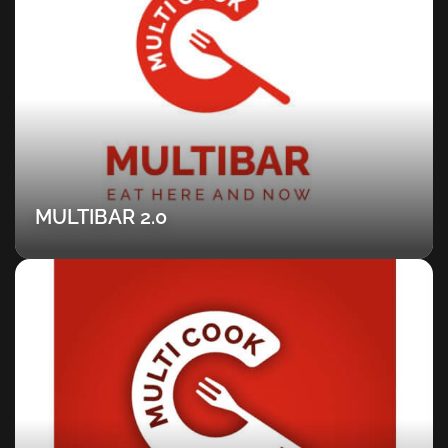
MULTIBAR 2.0