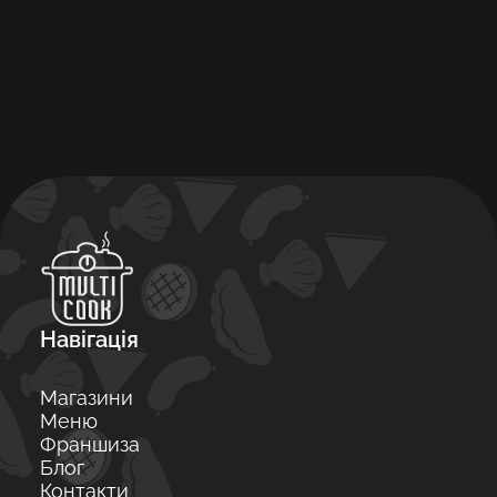
Навігація
Магазини
Меню
Франшиза
Блог
Контакти