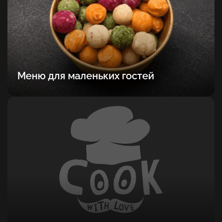
Меню для маленьких гостей