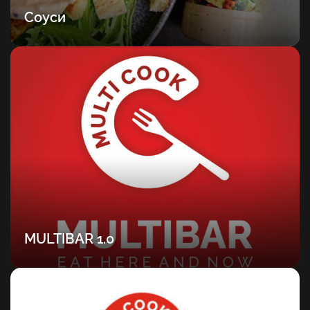
Соуси
MULTIBAR 1.0