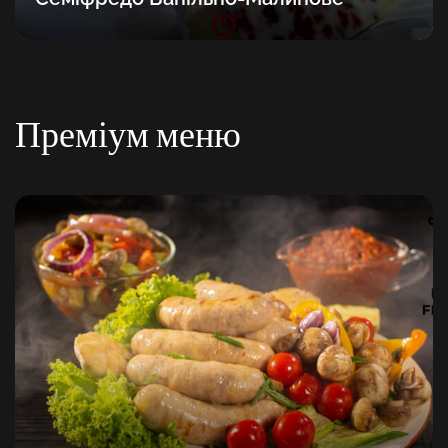
Преміум меню