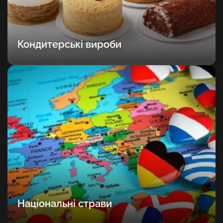
Кондитерські вироби
Національні страви