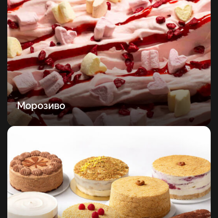
Морозиво