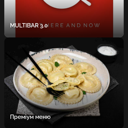
MULTIBAR 3.0
Преміум меню