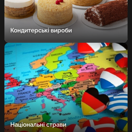
Кондитерські вироби
Національні страви