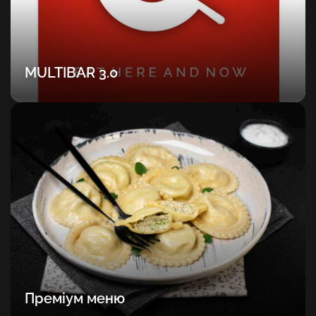
MULTIBAR 3.0
Преміум меню