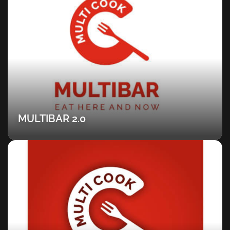
MULTIBAR 2.0