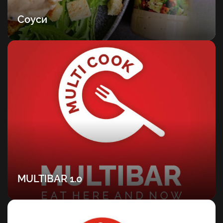
Соуси
MULTIBAR 1.0