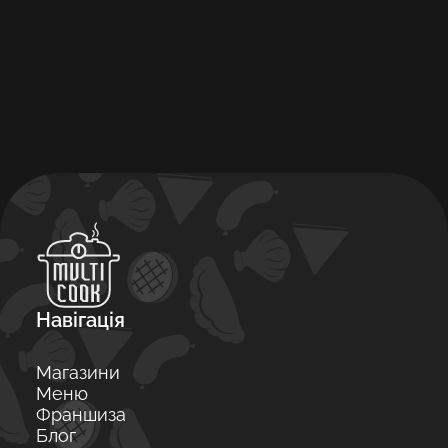
Навігація
Магазини
Меню
Франшиза
Блог