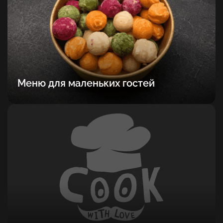
Меню для маленьких гостей