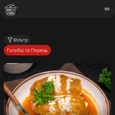
Фільтр
Голубці та Перець