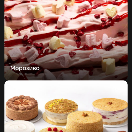
Морозиво