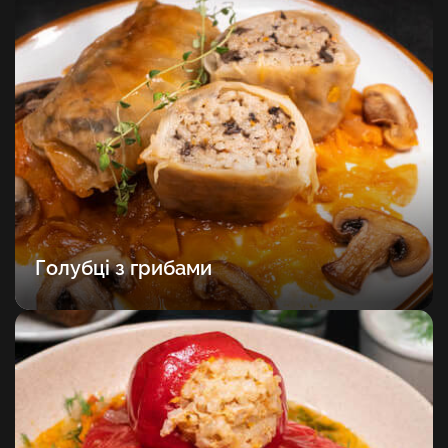
Голубці з грибами