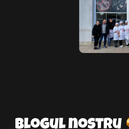
Blogul nostru