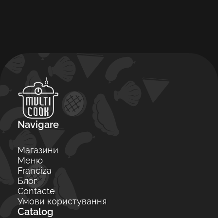
Navigare
Магазини
Меню
Franciza
Блог
Contacte
Умови користування
Catalog