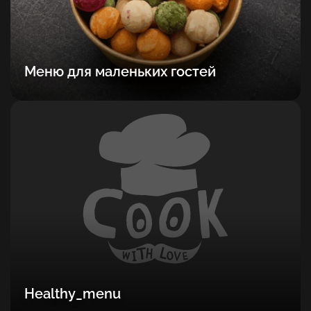
Меню для маленьких гостей
Healthy_menu