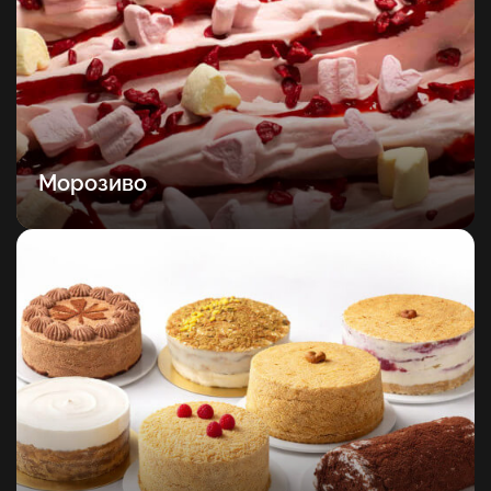
Морозиво