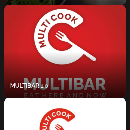
MULTIBAR 1.0