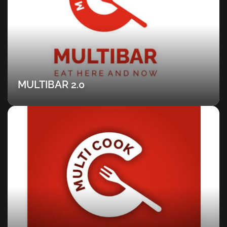
MULTIBAR 2.0