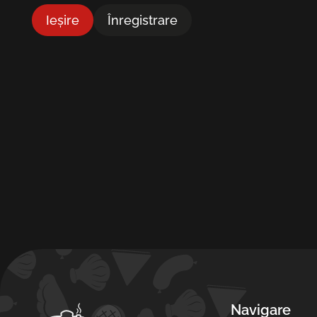
Ieșire
Înregistrare
Navigare