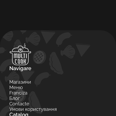
Navigare
Магазини
Меню
Franciza
Блог
Contacte
Умови користування
Catalog