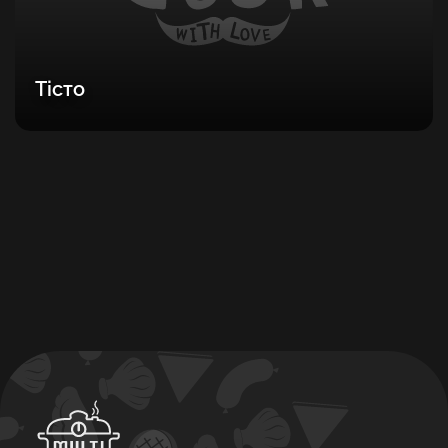
Тісто