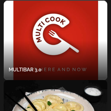
MULTIBAR 3.0