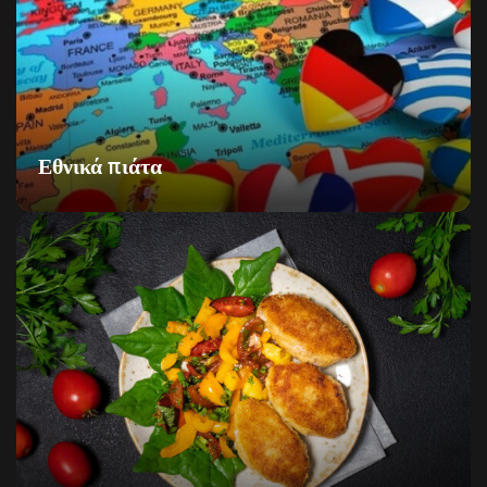
Εθνικά πιάτα