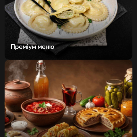
Преміум меню