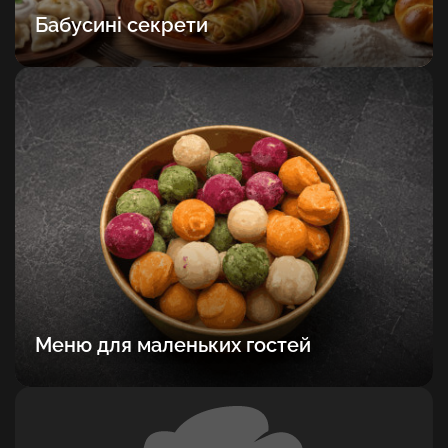
Бабусині секрети
Меню для маленьких гостей