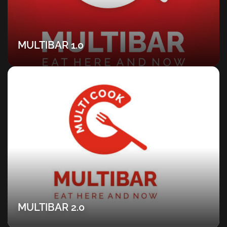
MULTIBAR 1.0
MULTIBAR 2.0