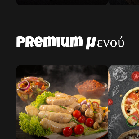
Premium μενού