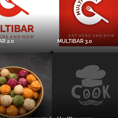
R 2.0
MULTIBAR 3.0