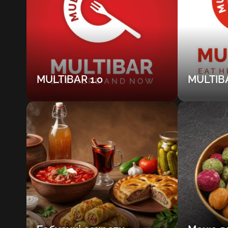
MULTIBAR 1.0
MULTIBA