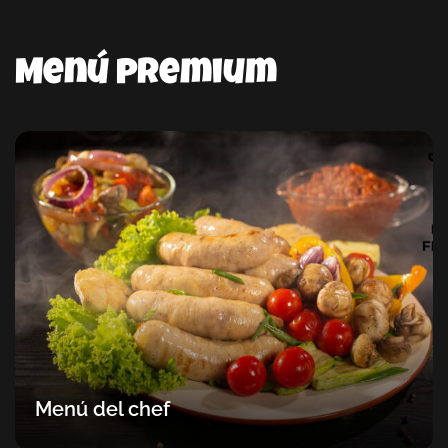
Menú premium
Menú del chef