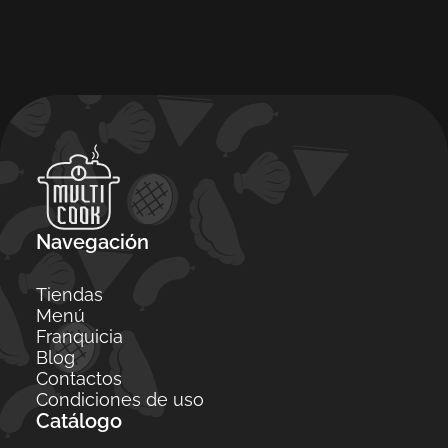
Navegación
Tiendas
Menú
Franquicia
Blog
Contactos
Condiciones de uso
Catálogo