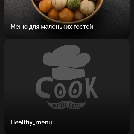
Меню для маленьких гостей
Healthy_menu