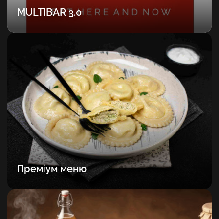
MULTIBAR 3.0
Преміум меню