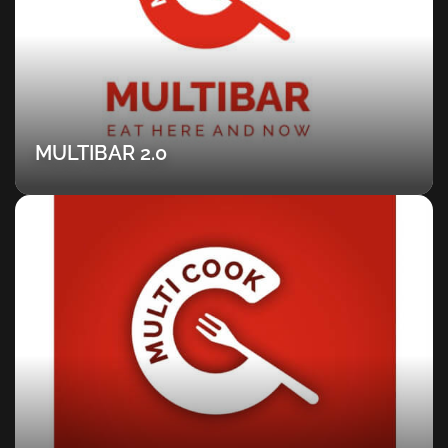
MULTIBAR 2.0