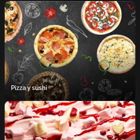
Pizza y sushi