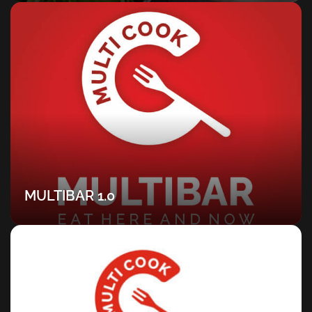
MULTIBAR 1.0