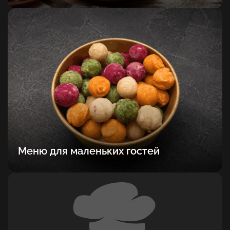
Меню для маленьких гостей