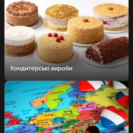
Кондитерські вироби