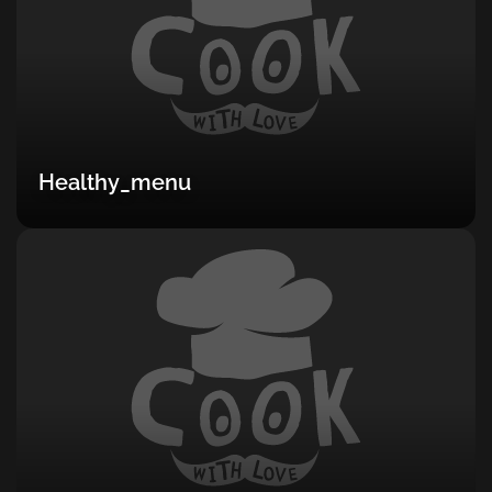
Healthy_menu