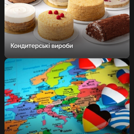
Кондитерські вироби