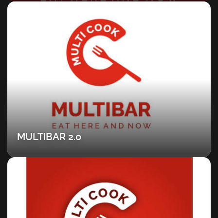
MULTIBAR 2.0