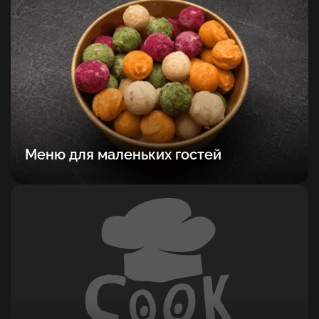
Меню для маленьких гостей