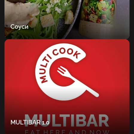
Соуси
MULTIBAR 1.0