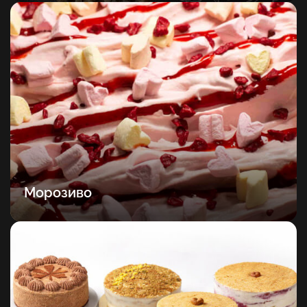
Морозиво