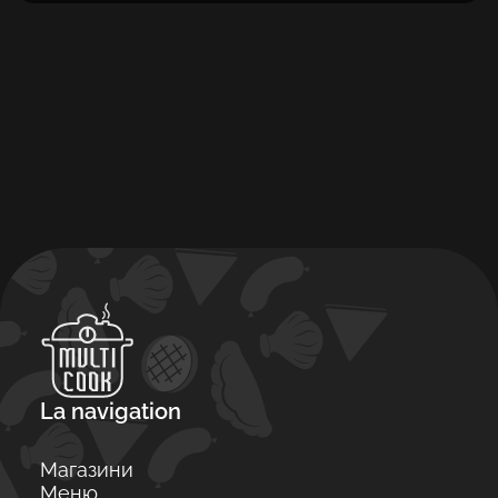
La navigation
Магазини
Меню