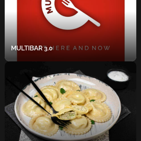
MULTIBAR 3.0