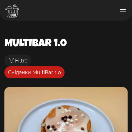
MULTIBAR 1.0
Filtre
Сніданки MultiBar 1.0