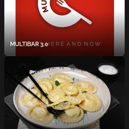
MULTIBAR 3.0