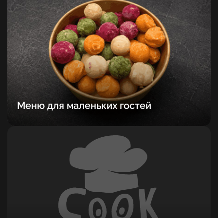
Меню для маленьких гостей