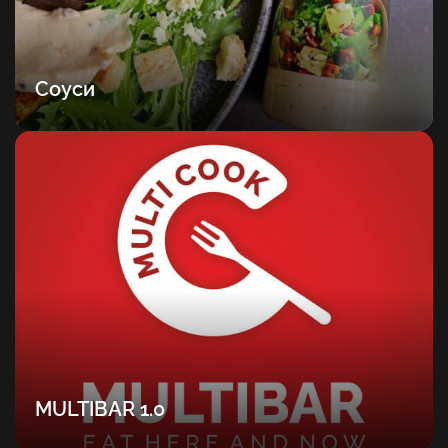
Соуси
MULTIBAR 1.0