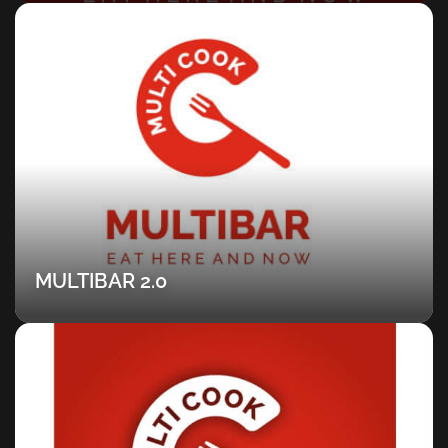
MULTIBAR 2.0