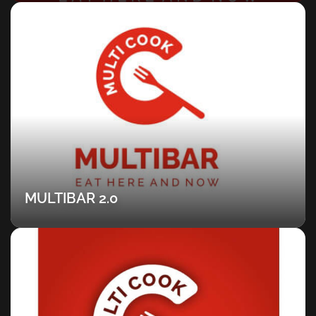
MULTIBAR 2.0