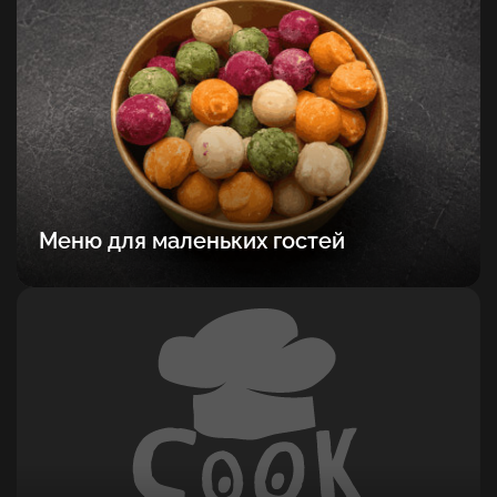
Меню для маленьких гостей