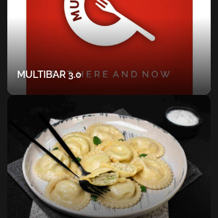
MULTIBAR 3.0