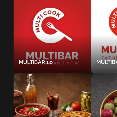
MULTIBAR 1.0
MULTIBA