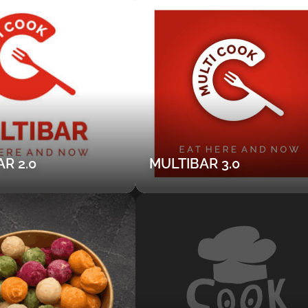
R 2.0
MULTIBAR 3.0