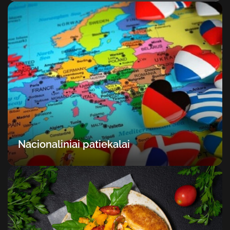
Nacionaliniai patiekalai