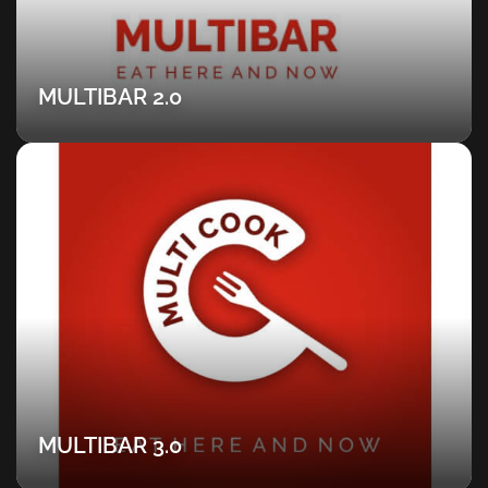
MULTIBAR 2.0
MULTIBAR 3.0