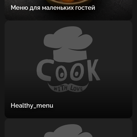
Меню для маленьких гостей
Healthy_menu