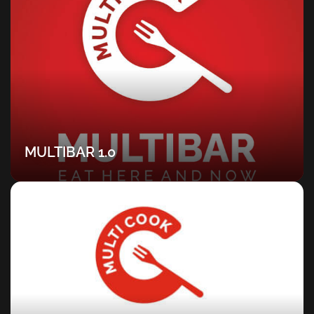
MULTIBAR 1.0