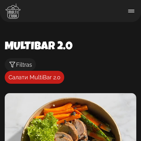
MULTIBAR 2.0
Filtras
Салати MultiBar 2.0