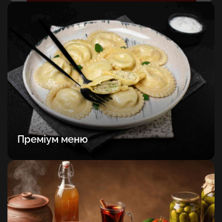
Преміум меню