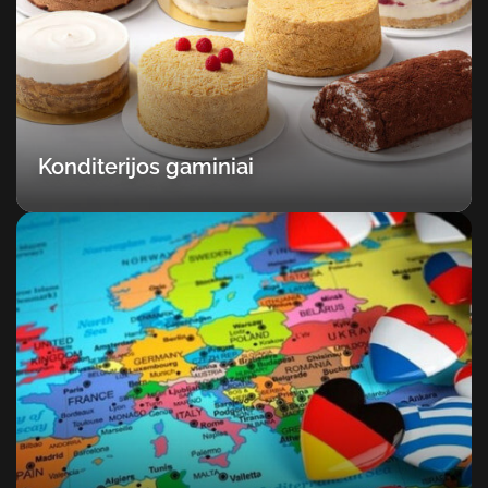
Konditerijos gaminiai