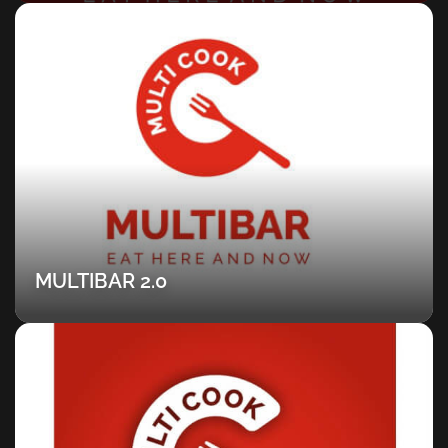
MULTIBAR 2.0