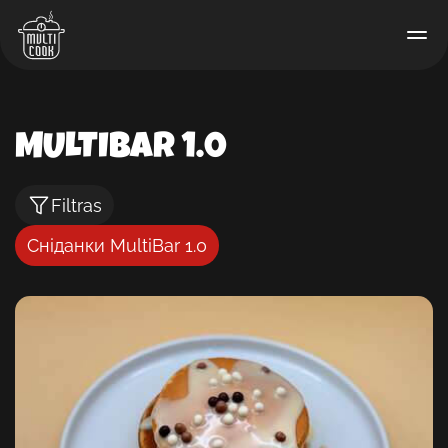
MULTIBAR 1.0
Filtras
Сніданки MultiBar 1.0