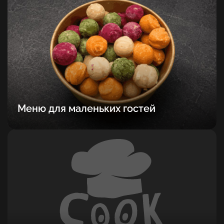
Меню для маленьких гостей