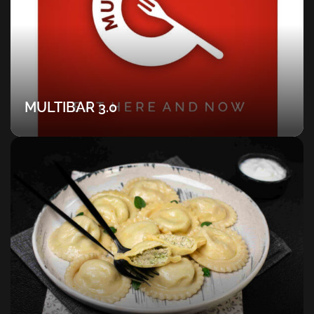
MULTIBAR 3.0